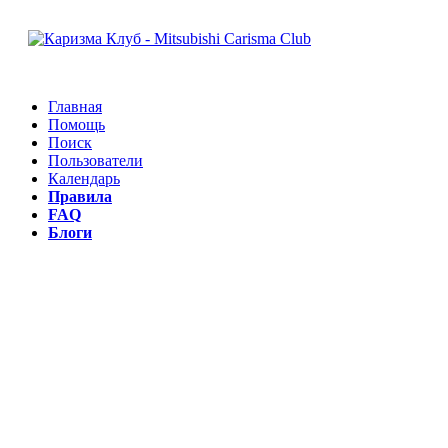
Главная
Помощь
Поиск
Пользователи
Календарь
Правила
FAQ
Блоги