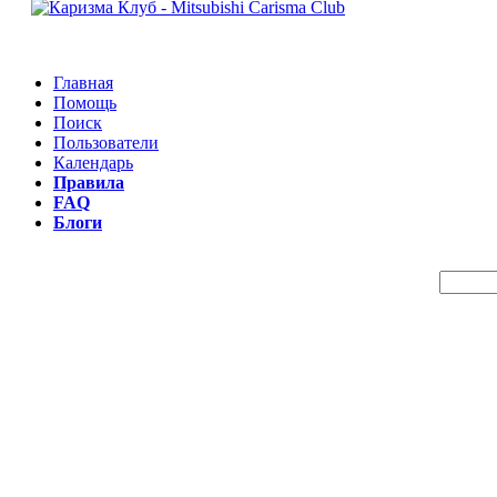
Главная
Помощь
Поиск
Пользователи
Календарь
Правила
FAQ
Блоги
Пои