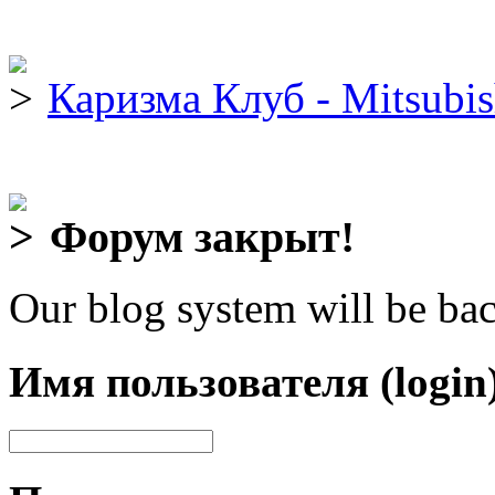
Каризма Клуб - Mitsubis
Форум закрыт!
Our blog system will be bac
Имя пользователя (login