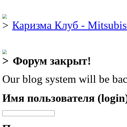
Каризма Клуб - Mitsubis
Форум закрыт!
Our blog system will be bac
Имя пользователя (login