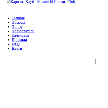
Главная
Помощь
Поиск
Пользователи
Календарь
Правила
FAQ
Блоги
Пои