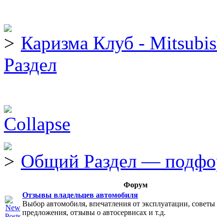
Каризма Клуб - Mitsubis
Раздел
Общий Раздел — подф
Форум
Отзывы владельцев автомобиля
Выбор автомобиля, впечатления от эксплуатации, советы
предложения, отзывы о автосервисах и т.д.