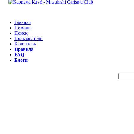
Главная
Помощь
Поиск
Пользователи
Календарь
Правила
FAQ
Блоги
Пои