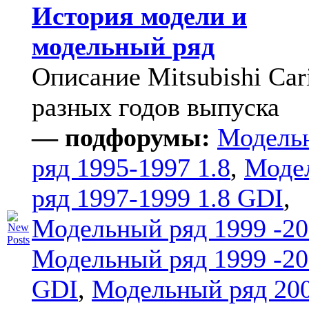
История модели и
модельный ряд
Описание Mitsubishi Car
разных годов выпуска
— подфорумы:
Модель
ряд 1995-1997 1.8
,
Моде
ряд 1997-1999 1.8 GDI
,
Модельный ряд 1999 -20
Модельный ряд 1999 -20
GDI
,
Модельный ряд 20