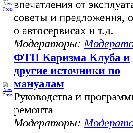
впечатления от эксплуат
советы и предложения, 
о автосервисах и т.д.
Модераторы:
Модерат
ФТП Каризма Клуба и
другие источники по
мануалам
Руководства и программ
ремонта
Модераторы:
Модерат