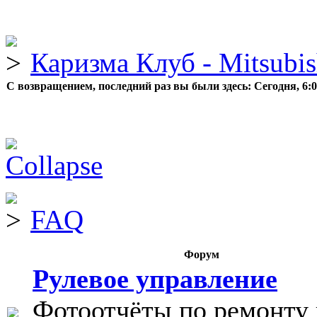
Каризма Клуб - Mitsubis
С возвращением, последний раз вы были здесь:
Сегодня, 6:
FAQ
Форум
Рулевое управление
Фотоотчёты по ремонту 