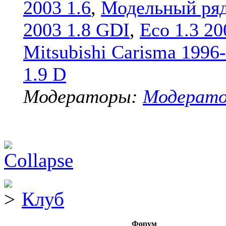
2003 1.6
,
Модельный ряд
2003 1.8 GDI
,
Eco 1.3 20
Mitsubishi Carisma 1996
1.9 D
Модераторы:
Модерат
Клуб
Форум