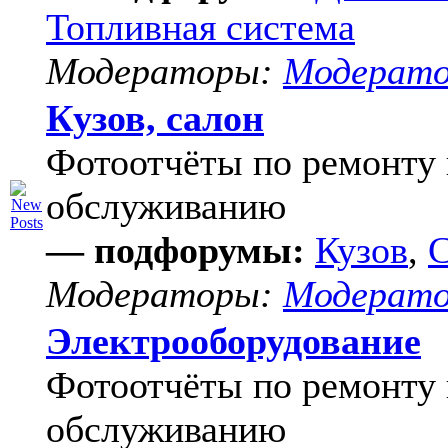
Топливная система
Модераторы:
Модерат
Кузов, салон
Фотоотчёты по ремонту 
обслуживанию
— подфорумы:
Кузов
,
С
Модераторы:
Модерат
Электрооборудование
Фотоотчёты по ремонту 
обслуживанию