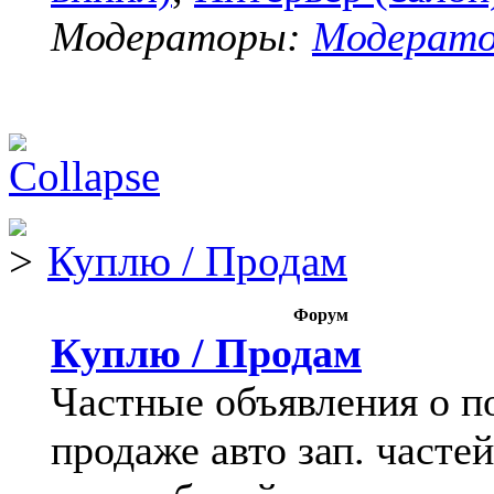
Модераторы:
Модерат
Куплю / Продам
Форум
Куплю / Продам
Частные объявления о п
продаже авто зап. частей