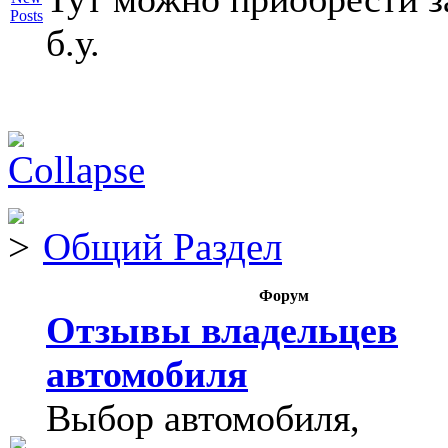
б.у.
Общий Раздел
Форум
Отзывы владельцев
автомобиля
Выбор автомобиля,