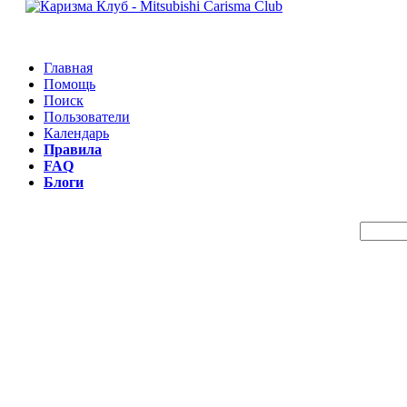
Главная
Помощь
Поиск
Пользователи
Календарь
Правила
FAQ
Блоги
Пои