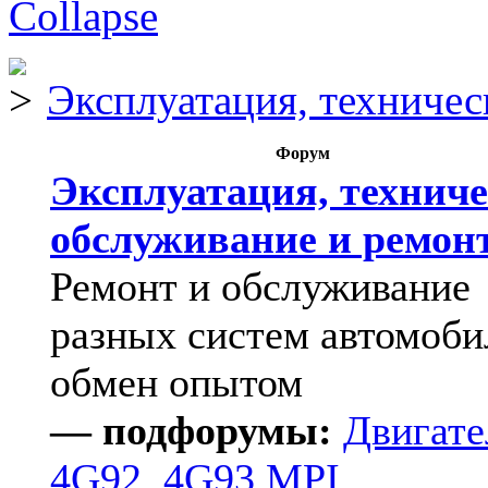
Эксплуатация, техничес
Форум
Эксплуатация, техниче
обслуживание и ремон
Ремонт и обслуживание
разных систем автомоби
обмен опытом
— подфорумы:
Двигате
4G92, 4G93 MPI