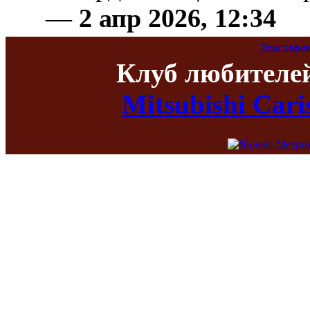
—
2 апр 2026, 12:34
Текстова
Клуб любителе
Mitsubishi Car