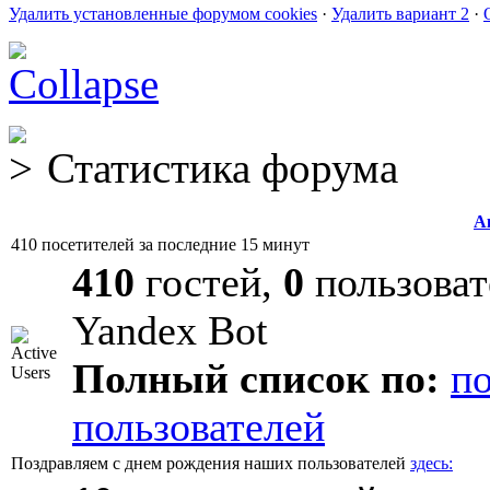
Удалить установленные форумом cookies
·
Удалить вариант 2
·
Статистика форума
А
410 посетителей за последние 15 минут
410
гостей,
0
пользоват
Yandex Bot
Полный список по:
п
пользователей
Поздравляем с днем рождения наших пользователей
здесь: