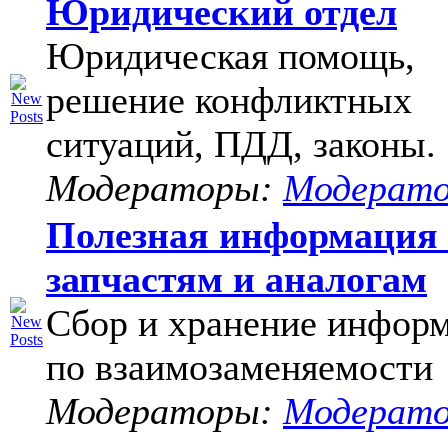
Юридический отдел
Юридическая помощь,
решение конфликтных
ситуаций, ПДД, законы.
Модераторы:
Модерат
Полезная информация
запчастям и аналогам
Сбор и хранение инфор
по взаимозаменяемости
Модераторы:
Модерат