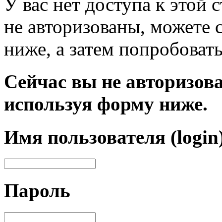
У вас нет доступа к этой
не авторизованы, можете 
ниже, а затем попробовать
Сейчас вы не авторизова
используя форму ниже.
Имя пользователя (login
Пароль