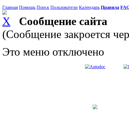
Главная
Помощь
Поиск
Пользователи
Календарь
Правила
FA
Сообщение сайта
(Сообщение закроется чер
Это меню отключено