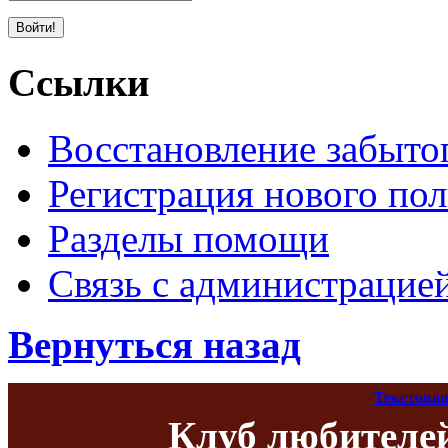
Ссылки
Восстановление забыто
Регистрация нового пол
Разделы помощи
Связь с администрацие
Вернуться назад
Текстовая
Клуб любителе