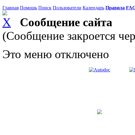
Главная
Помощь
Поиск
Пользователи
Календарь
Правила
FA
Сообщение сайта
(Сообщение закроется чер
Это меню отключено