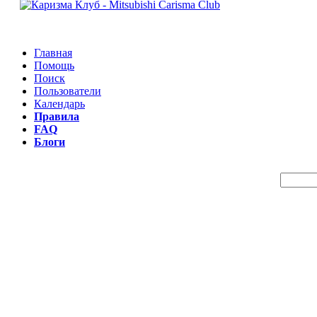
Главная
Помощь
Поиск
Пользователи
Календарь
Правила
FAQ
Блоги
Пои