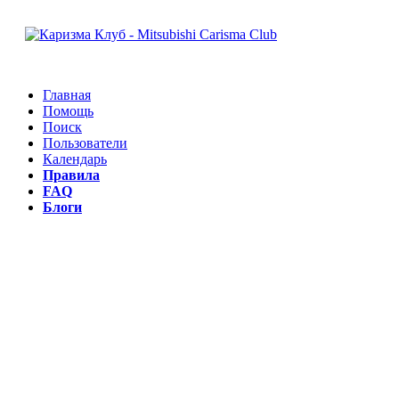
Главная
Помощь
Поиск
Пользователи
Календарь
Правила
FAQ
Блоги