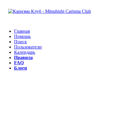
Главная
Помощь
Поиск
Пользователи
Календарь
Правила
FAQ
Блоги