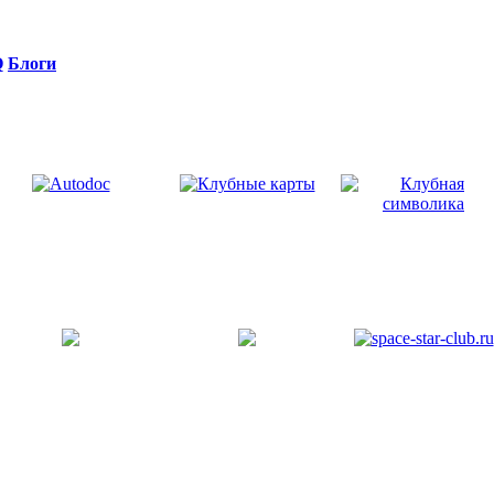
Q
Блоги