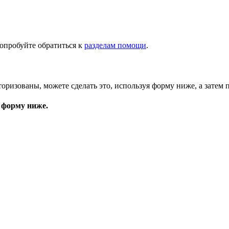
опробуйте обратиться к
разделам помощи
.
торизованы, можете сделать это, используя форму ниже, а затем 
 форму ниже.