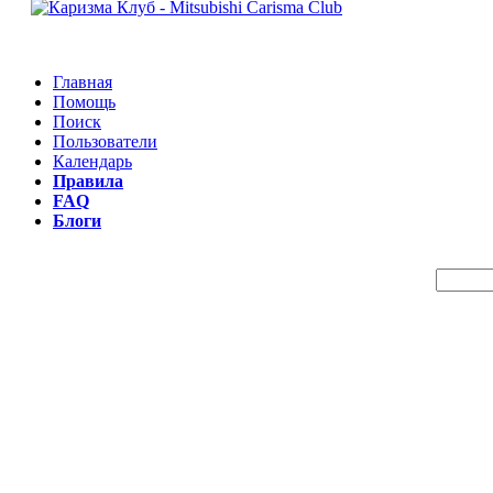
Главная
Помощь
Поиск
Пользователи
Календарь
Правила
FAQ
Блоги
Пои