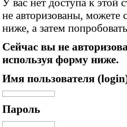
У вас нет доступа к этой
не авторизованы, можете 
ниже, а затем попробовать
Сейчас вы не авторизова
используя форму ниже.
Имя пользователя (login
Пароль