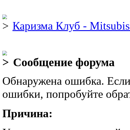
Каризма Клуб - Mitsubis
Сообщение форума
Обнаружена ошибка. Если
ошибки, попробуйте обра
Причина: