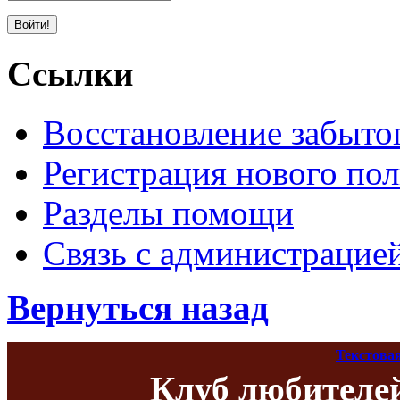
Ссылки
Восстановление забыто
Регистрация нового пол
Разделы помощи
Связь с администрацие
Вернуться назад
Текстова
Клуб любителе