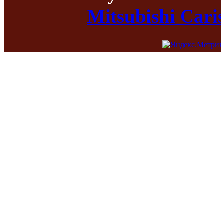
Mitsubishi Car