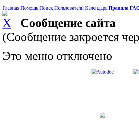
Главная
Помощь
Поиск
Пользователи
Календарь
Правила
FA
Сообщение сайта
(Сообщение закроется чер
Это меню отключено