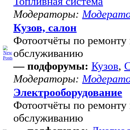
Топливная система
Модераторы:
Модерат
Кузов, салон
Фотоотчёты по ремонту 
обслуживанию
— подфорумы:
Кузов
,
С
Модераторы:
Модерат
Электрооборудование
Фотоотчёты по ремонту 
обслуживанию