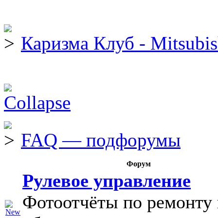
Каризма Клуб - Mitsubis
FAQ — подфорумы
Форум
Рулевое управление
Фотоотчёты по ремонту 