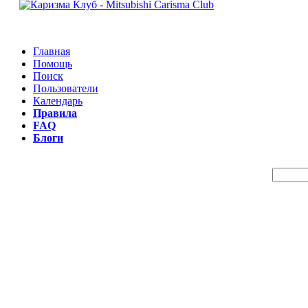
Главная
Помощь
Поиск
Пользователи
Календарь
Правила
FAQ
Блоги
Пои