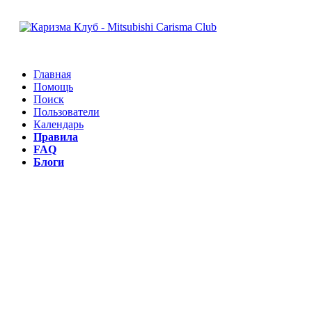
Главная
Помощь
Поиск
Пользователи
Календарь
Правила
FAQ
Блоги