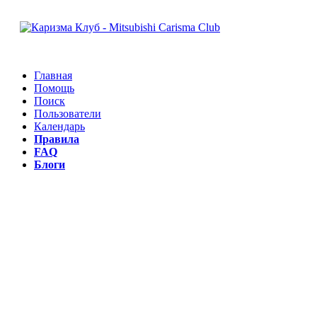
Главная
Помощь
Поиск
Пользователи
Календарь
Правила
FAQ
Блоги