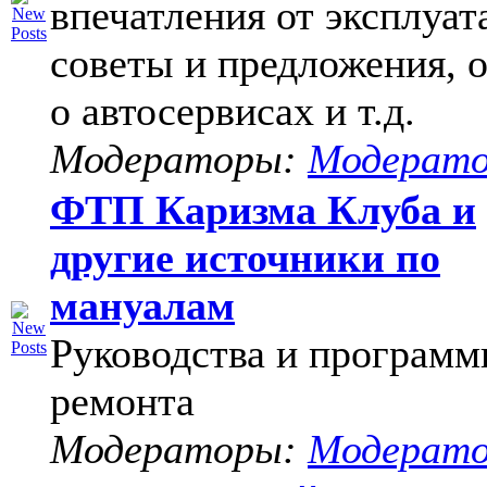
впечатления от эксплуат
советы и предложения, 
о автосервисах и т.д.
Модераторы:
Модерат
ФТП Каризма Клуба и
другие источники по
мануалам
Руководства и программ
ремонта
Модераторы:
Модерат