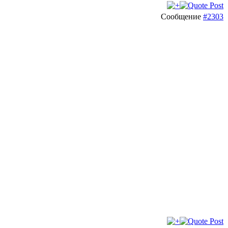
Сообщение
#2303