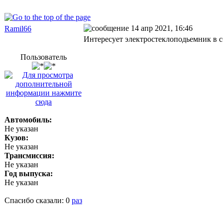
14 апр 2021, 16:46
Ramil66
Интересует электростеклоподьемник в сб
Пользователь
Автомобиль:
Не указан
Кузов:
Не указан
Трансмиссия:
Не указан
Год выпуска:
Не указан
Спасибо сказали:
0
раз