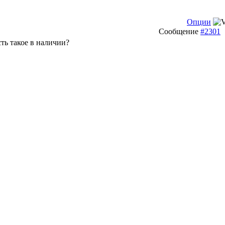
Опции
Сообщение
#2301
сть такое в наличии?