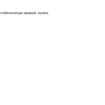
 стабилизатора правый, нужен.