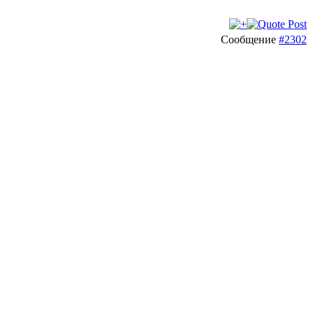
Сообщение
#2302