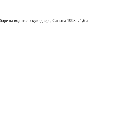
оре на водительскую дверь, Carisma 1998 г. 1,6 л