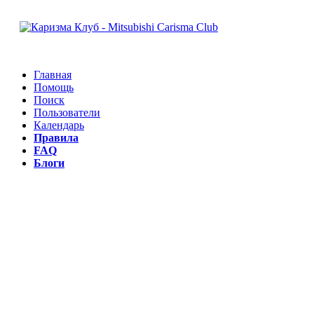
Главная
Помощь
Поиск
Пользователи
Календарь
Правила
FAQ
Блоги