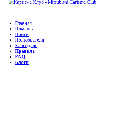
Главная
Помощь
Поиск
Пользователи
Календарь
Правила
FAQ
Блоги
Пои