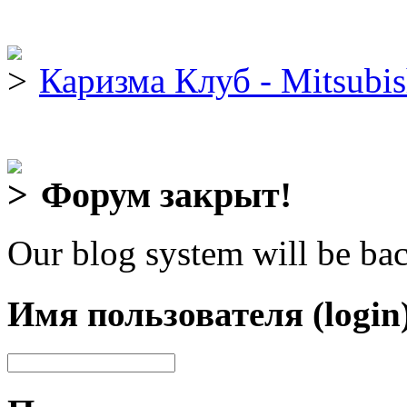
Каризма Клуб - Mitsubis
Форум закрыт!
Our blog system will be bac
Имя пользователя (login