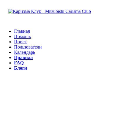
Главная
Помощь
Поиск
Пользователи
Календарь
Правила
FAQ
Блоги