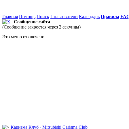
Главная
Помощь
Поиск
Пользователи
Календарь
Правила
FA
Сообщение сайта
(Сообщение закроется через 2 секунды)
Это меню отключено
Каризма Клуб - Mitsubishi Carisma Club