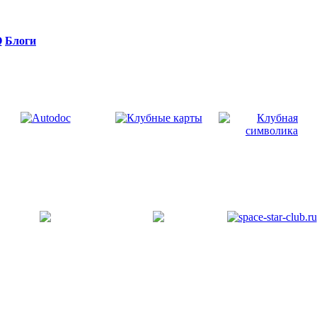
Q
Блоги