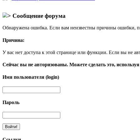
Сообщение форума
Обнаружена ошибка. Если вам неизвестны причины ошибки, п
Причина:
У вас нет доступа к этой странице или функции. Если вы не ав
Сейчас вы не авторизованы. Можете сделать это, используя
Имя пользователя (login)
Пароль
Ссылки