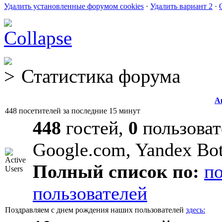
Удалить установленные форумом cookies
·
Удалить вариант 2
·
Статистика форума
А
448 посетителей за последние 15 минут
448
гостей,
0
пользоват
Google.com, Yandex Bo
Полный список по:
п
пользователей
Поздравляем с днем рождения наших пользователей
здесь: