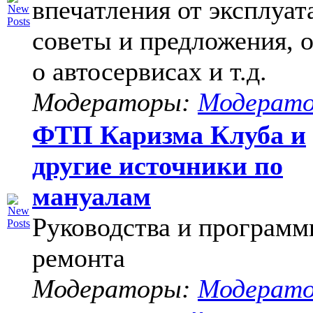
впечатления от эксплуат
советы и предложения, 
о автосервисах и т.д.
Модераторы:
Модерат
ФТП Каризма Клуба и
другие источники по
мануалам
Руководства и программ
ремонта
Модераторы:
Модерат