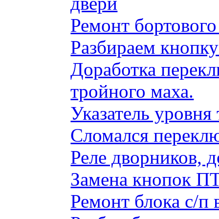
двери
Ремонт бортового
Разбираем кнопку
Доработка перекл
тройного маха.
Указатель уровня
Сломался переклю
Реле дворников, 
Замена кнопок ПТ
Ремонт блока с/п 