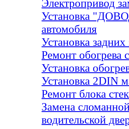
Электропривод за
Установка "ДОВО
автомобиля
Установка задних
Ремонт обогрева 
Установка обогре
Установка 2DIN 
Ремонт блока сте
Замена сломанно
водительской две