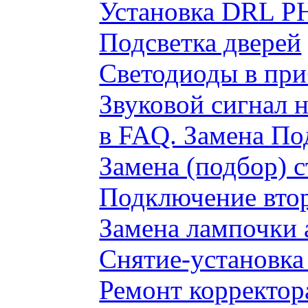
Установка DRL P
Подсветка дверей
Светодиоды в пр
Звуковой сигнал 
в FAQ. Замена По
Замена (подбор) 
Подключение вто
Замена лампочки 
Снятие-установка
Ремонт корректор