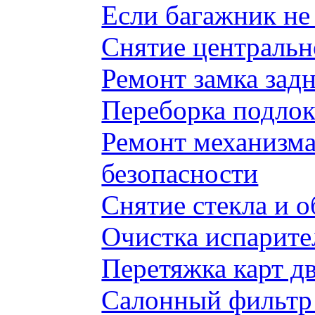
Если багажник не 
Снятие центральн
Ремонт замка задн
Переборка подлок
Ремонт механизма
безопасности
Снятие стекла и 
Очистка испарите
Перетяжка карт д
Салонный фильтр 