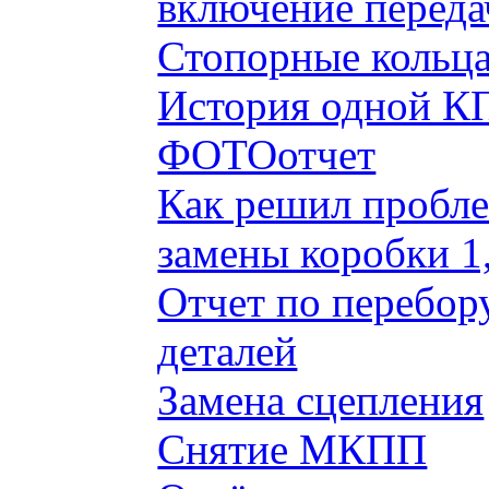
включение переда
Стопорные кольца
История одной КП
ФОТОотчет
Как решил пробле
замены коробки 1
Отчет по перебор
деталей
Замена сцепления
Снятие МКПП