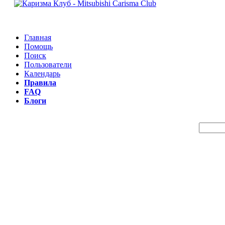
Главная
Помощь
Поиск
Пользователи
Календарь
Правила
FAQ
Блоги
Пои