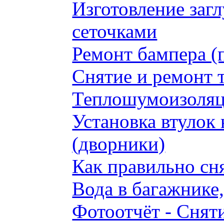
Изготовление заг
сеточками
Ремонт бампера (
Снятие и ремонт 
Теплошумоизоляци
Установка втулок 
(дворники)
Как правильно сн
Вода в багажнике
Фотоотчёт - Сняти