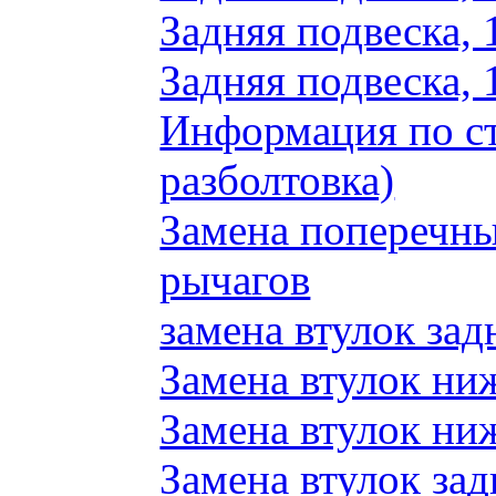
Задняя подвеска, 
Задняя подвеска, 
Информация по ст
разболтовка)
Замена поперечн
рычагов
замена втулок зад
Замена втулок ни
Замена втулок ни
Замена втулок зад