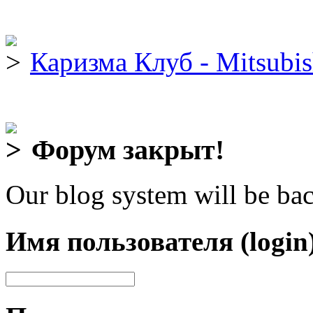
Каризма Клуб - Mitsubis
Форум закрыт!
Our blog system will be bac
Имя пользователя (login