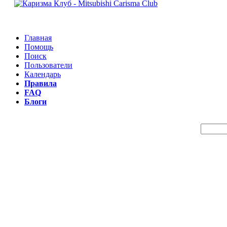
Главная
Помощь
Поиск
Пользователи
Календарь
Правила
FAQ
Блоги
Пои