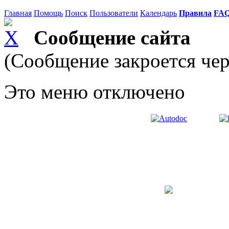
Главная
Помощь
Поиск
Пользователи
Календарь
Правила
FA
Сообщение сайта
(Сообщение закроется чер
Это меню отключено