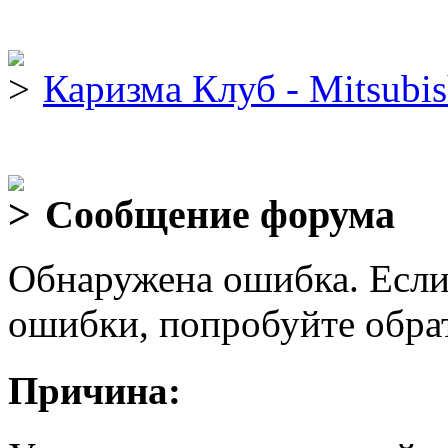
Каризма Клуб - Mitsubis
Сообщение форума
Обнаружена ошибка. Если
ошибки, попробуйте обра
Причина: