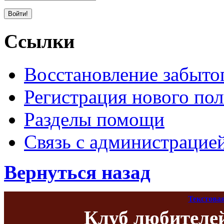
Ссылки
Восстановление забыто
Регистрация нового пол
Разделы помощи
Связь с администрацие
Вернуться назад
Текстова
Клуб любителе