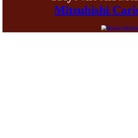
Mitsubishi Car