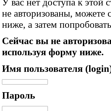
У вас нет доступа к этой
не авторизованы, можете 
ниже, а затем попробовать
Сейчас вы не авторизова
используя форму ниже.
Имя пользователя (login
Пароль