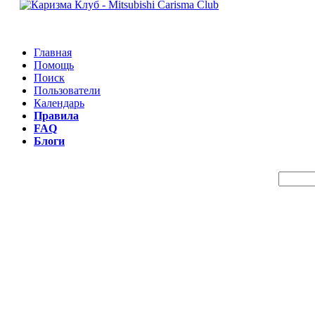
Главная
Помощь
Поиск
Пользователи
Календарь
Правила
FAQ
Блоги
Пои