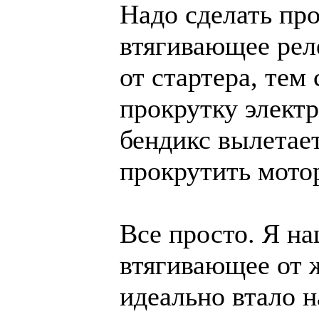
Надо сделать пр
втягивающее рел
от стартера, тем
прокрутку электр
бендикс вылетает
прокрутить мото
Все просто. Я на
втягивающее от ж
идеально втало н