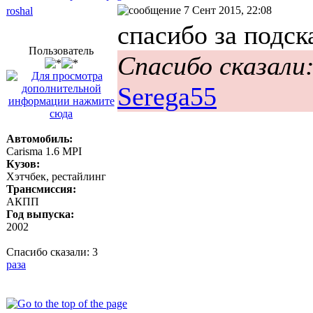
7 Сент 2015, 22:08
roshal
спасибо за подск
Пользователь
Спасибо сказали
Serega55
Автомобиль:
Carisma 1.6 MPI
Кузов:
Хэтчбек, рестайлинг
Трансмиссия:
АКПП
Год выпуска:
2002
Спасибо сказали:
3
раза