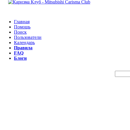
Главная
Помощь
Поиск
Пользователи
Календарь
Правила
FAQ
Блоги
Пои