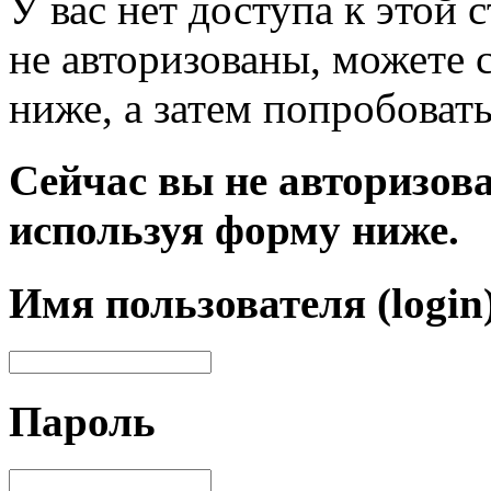
У вас нет доступа к этой
не авторизованы, можете 
ниже, а затем попробовать
Сейчас вы не авторизова
используя форму ниже.
Имя пользователя (login
Пароль