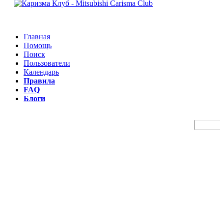
Главная
Помощь
Поиск
Пользователи
Календарь
Правила
FAQ
Блоги
Пои