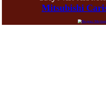
Mitsubishi Car