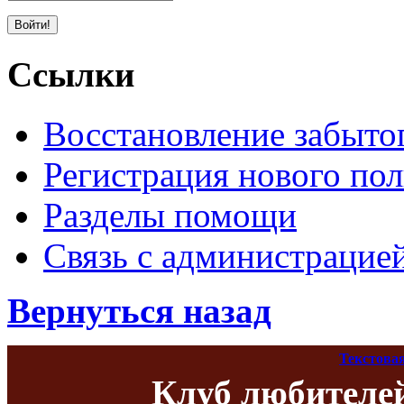
Ссылки
Восстановление забыто
Регистрация нового пол
Разделы помощи
Связь с администрацие
Вернуться назад
Текстова
Клуб любителе