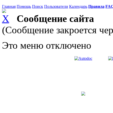
Главная
Помощь
Поиск
Пользователи
Календарь
Правила
FA
Сообщение сайта
(Сообщение закроется чер
Это меню отключено