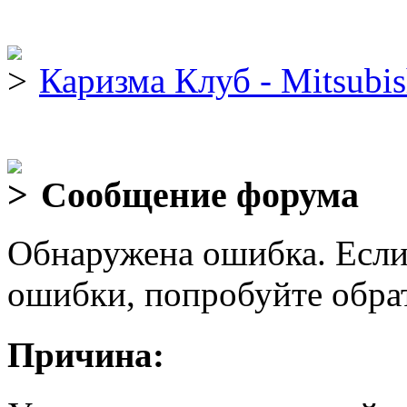
Каризма Клуб - Mitsubis
Сообщение форума
Обнаружена ошибка. Если
ошибки, попробуйте обра
Причина: