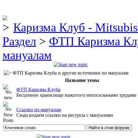
Каризма Клуб - Mitsubis
Раздел
>
ФТП Каризма Клу
мануалам
ФТП Каризма Клуба и другие источники по мануалам
Название темы
ФТП Каризма Клуба
Бесценное хранилище нажитого непосильными трудами
Ссылки по мануалам
Сюда кидаем ссылки на ресурсы с мануалами