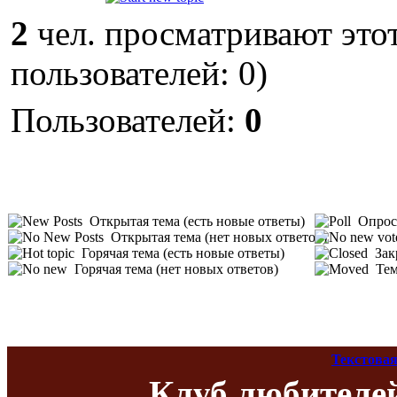
2
чел. просматривают этот
пользователей: 0)
Пользователей:
0
Открытая тема (есть новые ответы)
Опрос 
Открытая тема (нет новых ответов)
Горячая тема (есть новые ответы)
Зак
Горячая тема (нет новых ответов)
Тем
Текстовая
Клуб любителе