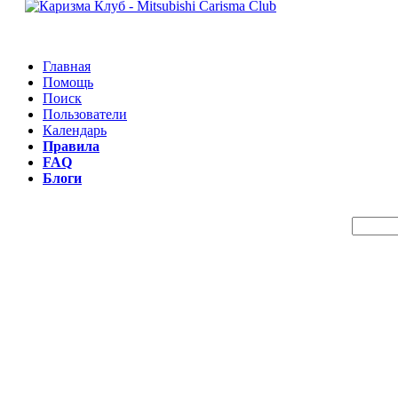
Главная
Помощь
Поиск
Пользователи
Календарь
Правила
FAQ
Блоги
Пои