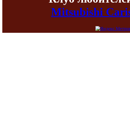
Mitsubishi Car