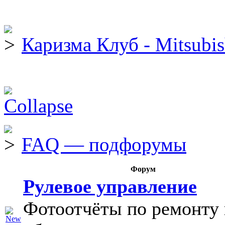
Каризма Клуб - Mitsubis
FAQ — подфорумы
Форум
Рулевое управление
Фотоотчёты по ремонту 