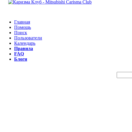
Главная
Помощь
Поиск
Пользователи
Календарь
Правила
FAQ
Блоги
Пои