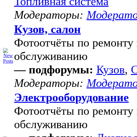
Топливная система
Модераторы:
Модерат
Кузов, салон
Фотоотчёты по ремонту 
обслуживанию
— подфорумы:
Кузов
,
С
Модераторы:
Модерат
Электрооборудование
Фотоотчёты по ремонту 
обслуживанию