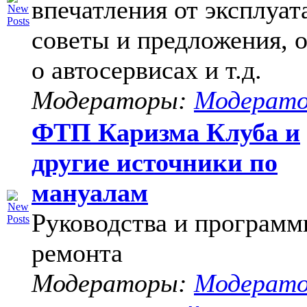
впечатления от эксплуат
советы и предложения, 
о автосервисах и т.д.
Модераторы:
Модерат
ФТП Каризма Клуба и
другие источники по
мануалам
Руководства и программ
ремонта
Модераторы:
Модерат