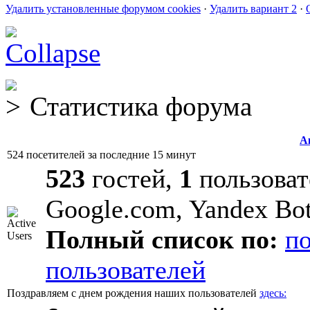
Удалить установленные форумом cookies
·
Удалить вариант 2
·
Статистика форума
А
524 посетителей за последние 15 минут
523
гостей,
1
пользоват
Google.com, Yandex Bo
Полный список по:
п
пользователей
Поздравляем с днем рождения наших пользователей
здесь: