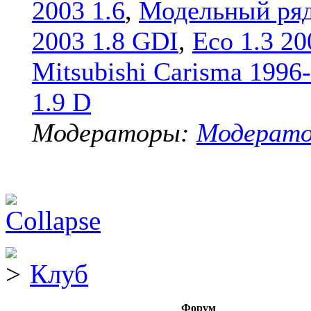
2003 1.6
,
Модельный ряд
2003 1.8 GDI
,
Eco 1.3 20
Mitsubishi Carisma 1996
1.9 D
Модераторы:
Модерат
Клуб
Форум