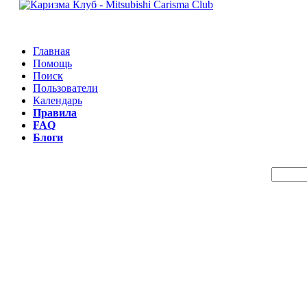
Главная
Помощь
Поиск
Пользователи
Календарь
Правила
FAQ
Блоги
Пои