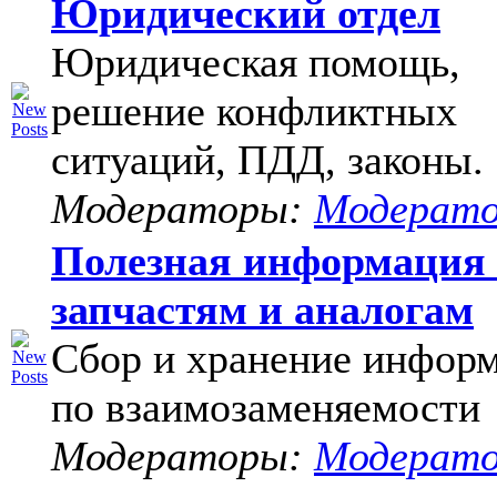
Юридический отдел
Юридическая помощь,
решение конфликтных
ситуаций, ПДД, законы.
Модераторы:
Модерат
Полезная информация
запчастям и аналогам
Сбор и хранение инфор
по взаимозаменяемости
Модераторы:
Модерат