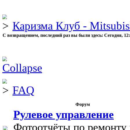
Каризма Клуб - Mitsubis
С возвращением, последний раз вы были здесь:
Сегодня, 12
FAQ
Форум
Рулевое управление
Фотоотчёты по ремонту 