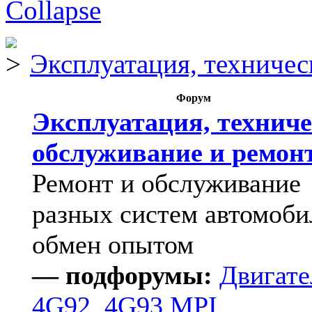
Эксплуатация, техничес
Форум
Эксплуатация, техниче
обслуживание и ремон
Ремонт и обслуживание
разных систем автомоби
обмен опытом
— подфорумы:
Двигате
4G92, 4G93 MPI