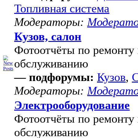
Топливная система
Модераторы:
Модерат
Кузов, салон
Фотоотчёты по ремонту 
обслуживанию
— подфорумы:
Кузов
,
С
Модераторы:
Модерат
Электрооборудование
Фотоотчёты по ремонту 
обслуживанию