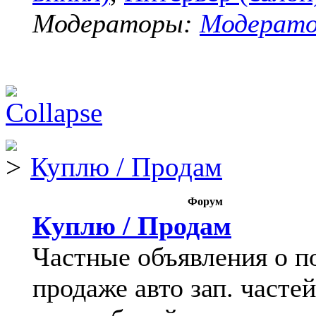
Модераторы:
Модерат
Куплю / Продам
Форум
Куплю / Продам
Частные объявления о п
продаже авто зап. частей