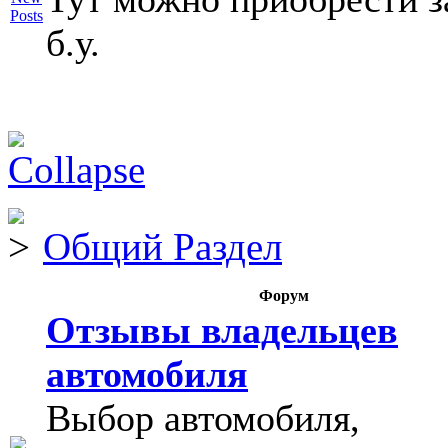
б.у.
Общий Раздел
Форум
Отзывы владельцев
автомобиля
Выбор автомобиля,