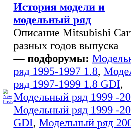
История модели и
модельный ряд
Описание Mitsubishi Car
разных годов выпуска
— подфорумы:
Модель
ряд 1995-1997 1.8
,
Моде
ряд 1997-1999 1.8 GDI
,
Модельный ряд 1999 -20
Модельный ряд 1999 -20
GDI
,
Модельный ряд 20