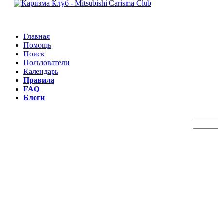
Главная
Помощь
Поиск
Пользователи
Календарь
Правила
FAQ
Блоги
Пои