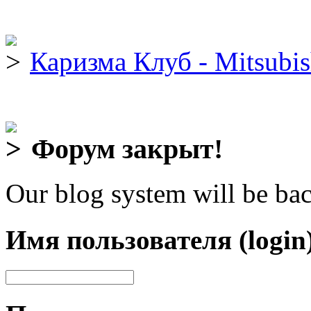
Каризма Клуб - Mitsubis
Форум закрыт!
Our blog system will be bac
Имя пользователя (login