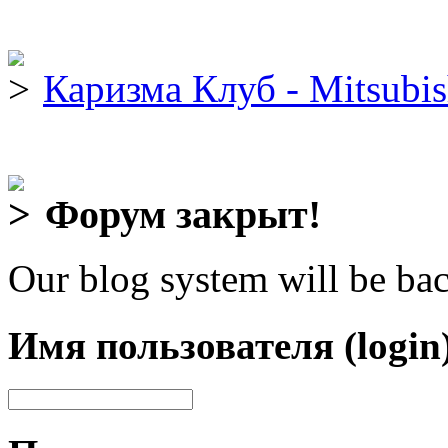
Каризма Клуб - Mitsubis
Форум закрыт!
Our blog system will be bac
Имя пользователя (login