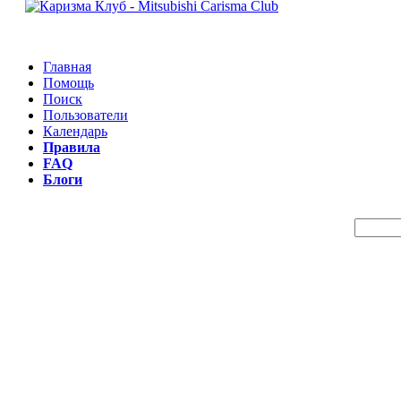
Главная
Помощь
Поиск
Пользователи
Календарь
Правила
FAQ
Блоги
Пои