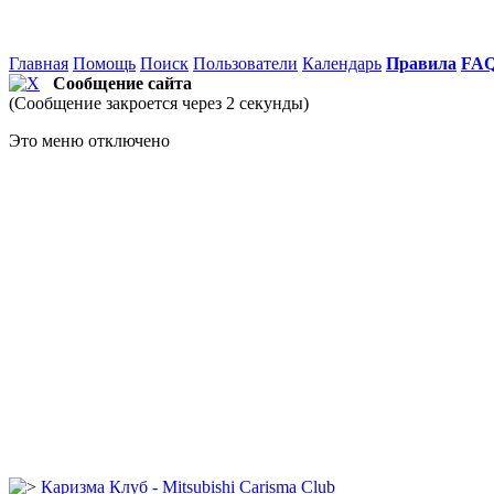
Главная
Помощь
Поиск
Пользователи
Календарь
Правила
FA
Сообщение сайта
(Сообщение закроется через 2 секунды)
Это меню отключено
Каризма Клуб - Mitsubishi Carisma Club