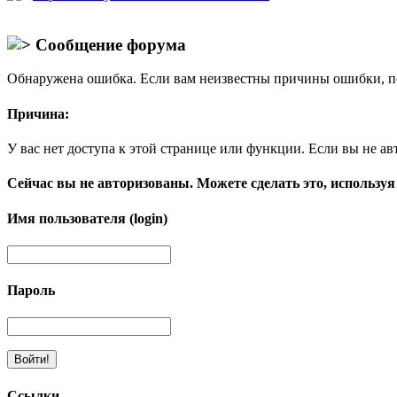
Сообщение форума
Обнаружена ошибка. Если вам неизвестны причины ошибки, п
Причина:
У вас нет доступа к этой странице или функции. Если вы не ав
Сейчас вы не авторизованы. Можете сделать это, используя
Имя пользователя (login)
Пароль
Ссылки