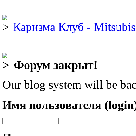
Каризма Клуб - Mitsubis
Форум закрыт!
Our blog system will be bac
Имя пользователя (login