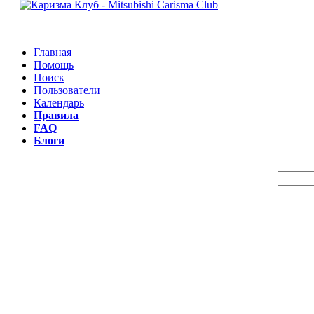
Главная
Помощь
Поиск
Пользователи
Календарь
Правила
FAQ
Блоги
Пои