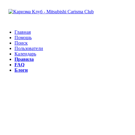
Главная
Помощь
Поиск
Пользователи
Календарь
Правила
FAQ
Блоги