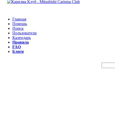
Главная
Помощь
Поиск
Пользователи
Календарь
Правила
FAQ
Блоги
Пои