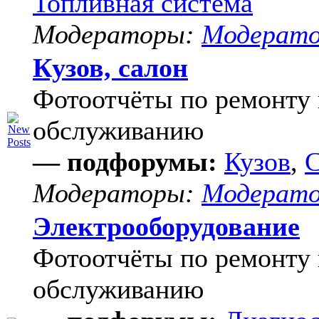
Топливная система
Модераторы:
Модерат
Кузов, салон
Фотоотчёты по ремонту 
обслуживанию
— подфорумы:
Кузов
,
С
Модераторы:
Модерат
Электрооборудование
Фотоотчёты по ремонту 
обслуживанию