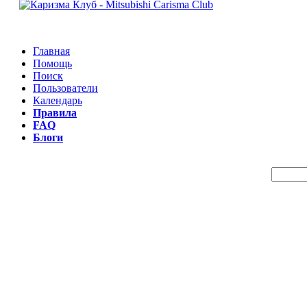
Главная
Помощь
Поиск
Пользователи
Календарь
Правила
FAQ
Блоги
Пои