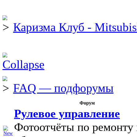
Каризма Клуб - Mitsubis
FAQ — подфорумы
Форум
Рулевое управление
Фотоотчёты по ремонту 