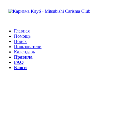
Главная
Помощь
Поиск
Пользователи
Календарь
Правила
FAQ
Блоги