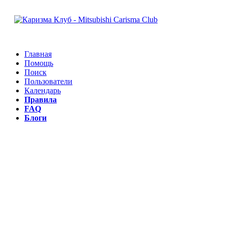
Главная
Помощь
Поиск
Пользователи
Календарь
Правила
FAQ
Блоги