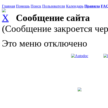
Главная
Помощь
Поиск
Пользователи
Календарь
Правила
FA
Сообщение сайта
(Сообщение закроется чер
Это меню отключено