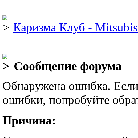
Каризма Клуб - Mitsubis
Сообщение форума
Обнаружена ошибка. Если
ошибки, попробуйте обра
Причина: