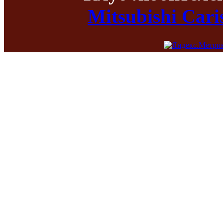
Mitsubishi Car