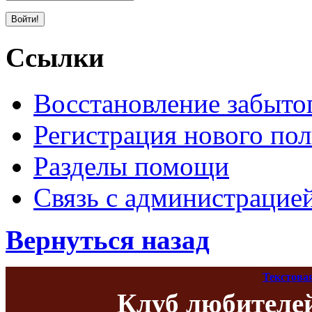
Ссылки
Восстановление забыто
Регистрация нового пол
Разделы помощи
Связь с администрацие
Вернуться назад
Текстова
Клуб любителе