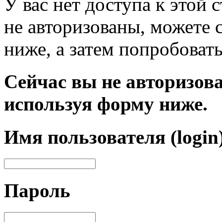
У вас нет доступа к этой
не авторизованы, можете 
ниже, а затем попробовать
Сейчас вы не авторизова
используя форму ниже.
Имя пользователя (login
Пароль