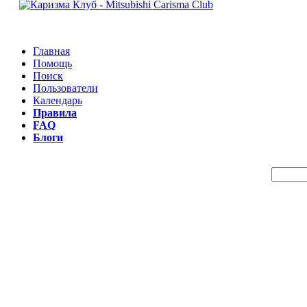
Главная
Помощь
Поиск
Пользователи
Календарь
Правила
FAQ
Блоги
Пои