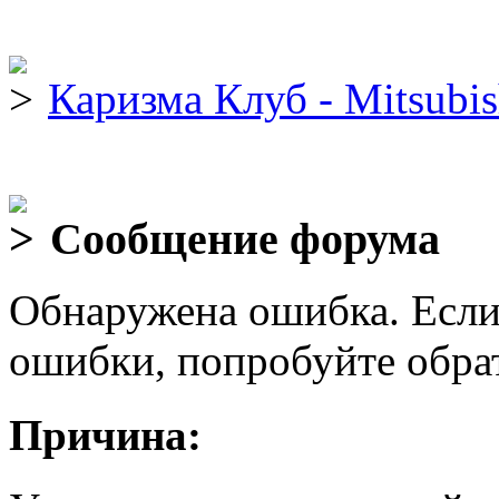
Каризма Клуб - Mitsubis
Сообщение форума
Обнаружена ошибка. Если
ошибки, попробуйте обра
Причина: