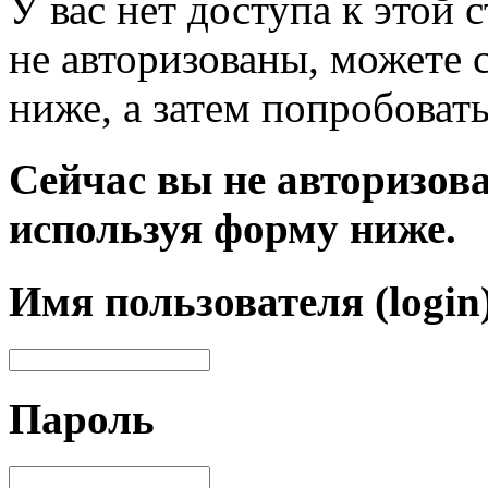
У вас нет доступа к этой
не авторизованы, можете 
ниже, а затем попробовать
Сейчас вы не авторизова
используя форму ниже.
Имя пользователя (login
Пароль