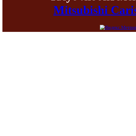
Mitsubishi Car