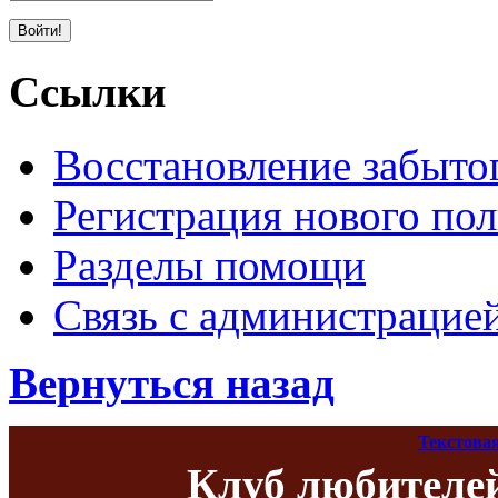
Ссылки
Восстановление забыто
Регистрация нового пол
Разделы помощи
Связь с администрацие
Вернуться назад
Текстова
Клуб любителе