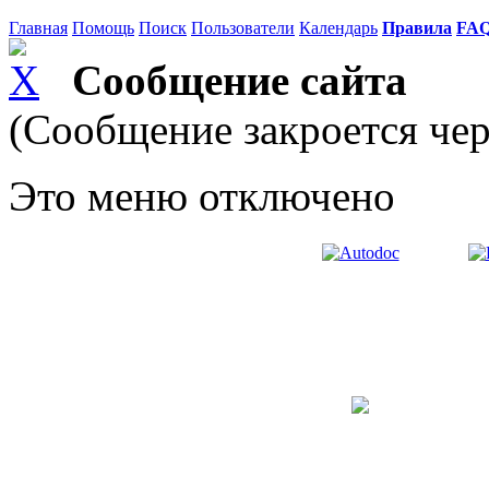
Главная
Помощь
Поиск
Пользователи
Календарь
Правила
FA
Сообщение сайта
(Сообщение закроется чер
Это меню отключено