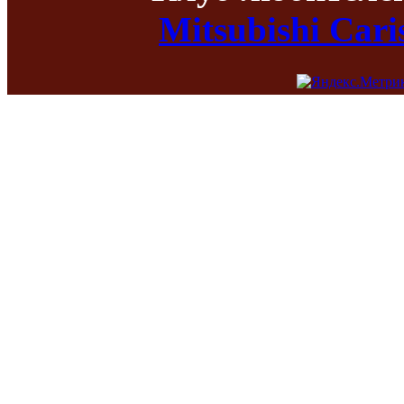
Mitsubishi Car