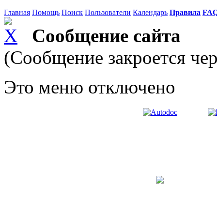
Главная
Помощь
Поиск
Пользователи
Календарь
Правила
FA
Сообщение сайта
(Сообщение закроется чер
Это меню отключено