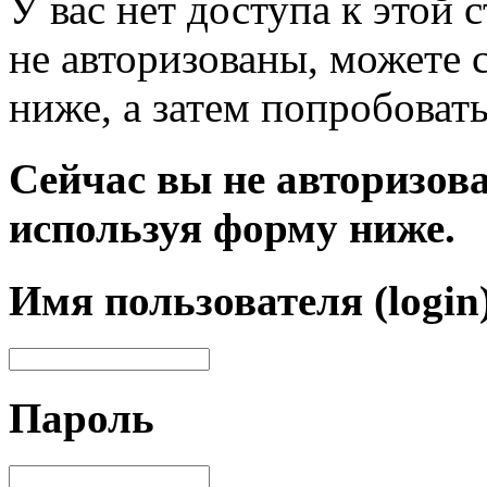
У вас нет доступа к этой
не авторизованы, можете 
ниже, а затем попробовать
Сейчас вы не авторизова
используя форму ниже.
Имя пользователя (login
Пароль