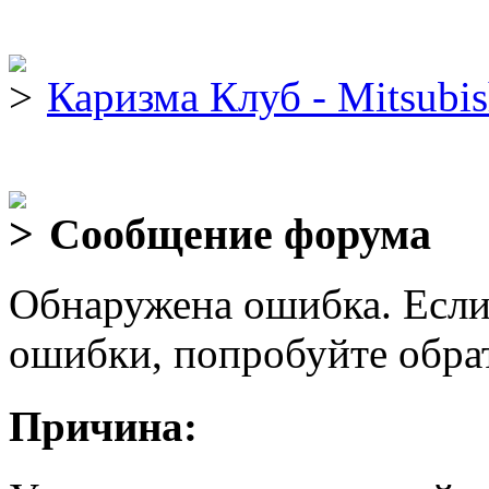
Каризма Клуб - Mitsubis
Сообщение форума
Обнаружена ошибка. Если
ошибки, попробуйте обра
Причина: