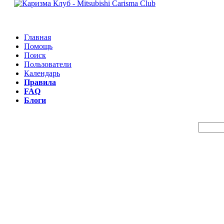
Главная
Помощь
Поиск
Пользователи
Календарь
Правила
FAQ
Блоги
Пои