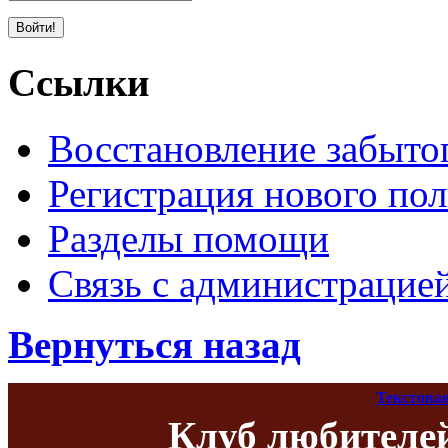
Ссылки
Восстановление забыто
Регистрация нового пол
Разделы помощи
Связь с администрацие
Вернуться назад
Текстова
Клуб любителе