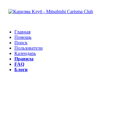
Главная
Помощь
Поиск
Пользователи
Календарь
Правила
FAQ
Блоги