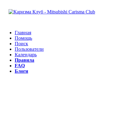
Главная
Помощь
Поиск
Пользователи
Календарь
Правила
FAQ
Блоги