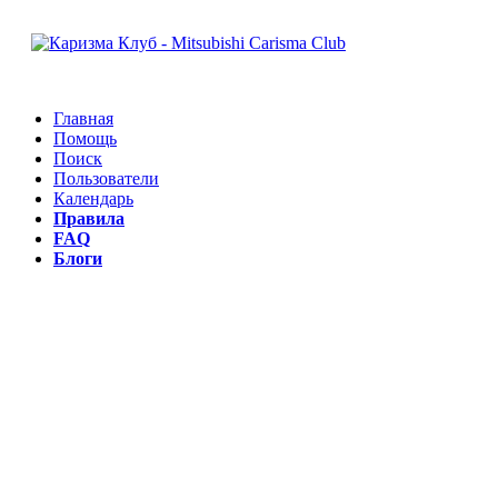
Главная
Помощь
Поиск
Пользователи
Календарь
Правила
FAQ
Блоги