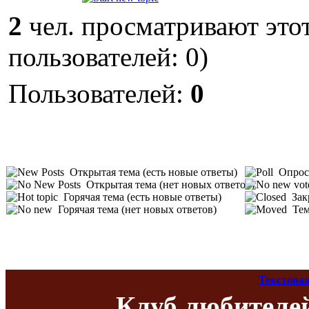
2
чел. просматривают этот
пользователей: 0)
Пользователей:
0
Открытая тема (есть новые ответы)
Опрос 
Открытая тема (нет новых ответов)
Горячая тема (есть новые ответы)
Зак
Горячая тема (нет новых ответов)
Тем
Текстовая
Клуб любителе