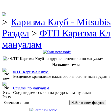
Каризма Клуб - Mitsubis
Раздел
>
ФТП Каризма Клу
мануалам
ФТП Каризма Клуба и другие источники по мануалам
Название темы
ФТП Каризма Клуба
Бесценное хранилище нажитого непосильными трудами
Ссылки по мануалам
Сюда кидаем ссылки на ресурсы с мануалами