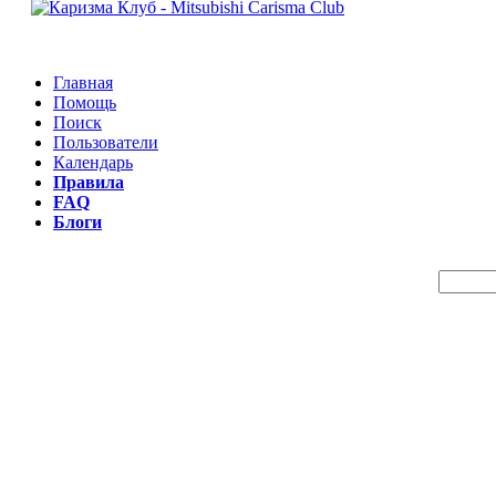
Главная
Помощь
Поиск
Пользователи
Календарь
Правила
FAQ
Блоги
Пои