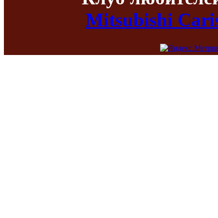
Mitsubishi Car