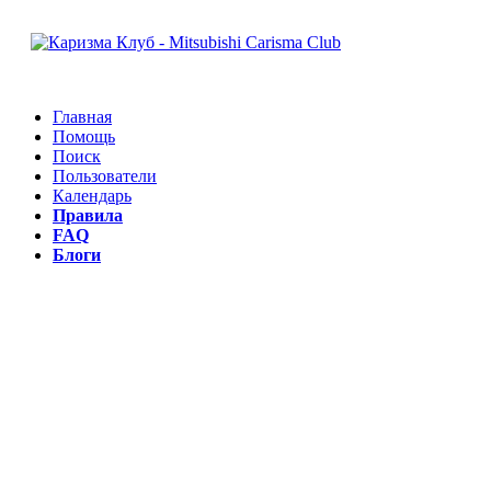
Главная
Помощь
Поиск
Пользователи
Календарь
Правила
FAQ
Блоги