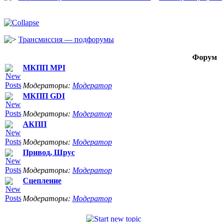
Трансмиссия — подфорумы
Форум
МКПП MPI
Модераторы:
Модератор
МКПП GDI
Модераторы:
Модератор
АКПП
Модераторы:
Модератор
Привод, Шрус
Модераторы:
Модератор
Сцепление
Модераторы:
Модератор