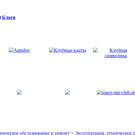
Q
Блоги
хническое обслуживание и ремонт
>
Эксплуатация, техническое 