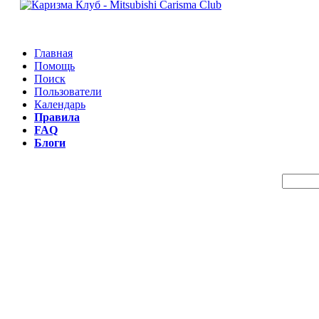
Главная
Помощь
Поиск
Пользователи
Календарь
Правила
FAQ
Блоги
Пои