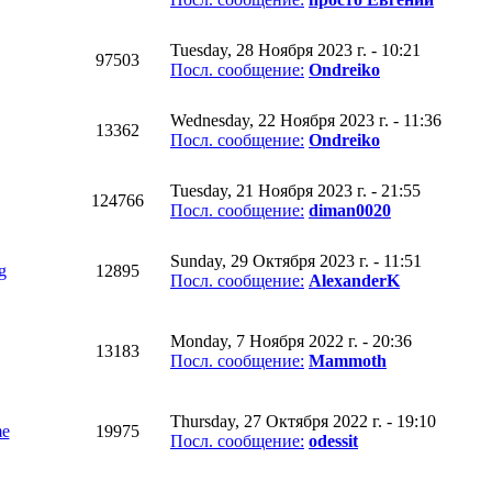
Tuesday, 28 Ноября 2023 г. - 10:21
97503
Посл. сообщение:
Ondreiko
Wednesday, 22 Ноября 2023 г. - 11:36
13362
Посл. сообщение:
Ondreiko
Tuesday, 21 Ноября 2023 г. - 21:55
124766
Посл. сообщение:
diman0020
Sunday, 29 Октября 2023 г. - 11:51
g
12895
Посл. сообщение:
AlexanderK
Monday, 7 Ноября 2022 г. - 20:36
13183
Посл. сообщение:
Mammoth
Thursday, 27 Октября 2022 г. - 19:10
me
19975
Посл. сообщение:
odessit