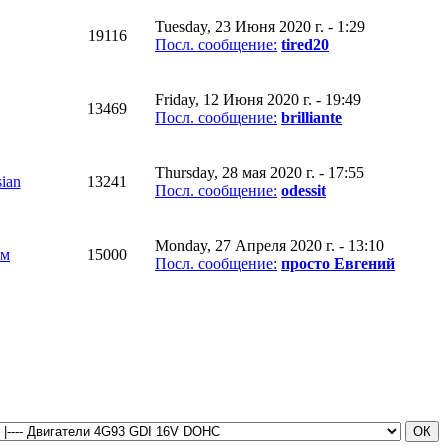
Tuesday, 23 Июня 2020 г. - 1:29
19116
Посл. сообщение:
tired20
Friday, 12 Июня 2020 г. - 19:49
13469
Посл. сообщение:
brilliante
Thursday, 28 мая 2020 г. - 17:55
sian
13241
Посл. сообщение:
odessit
Monday, 27 Апреля 2020 г. - 13:10
ым
15000
Посл. сообщение:
просто Евгений