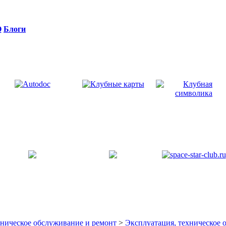
Q
Блоги
хническое обслуживание и ремонт
>
Эксплуатация, техническое 