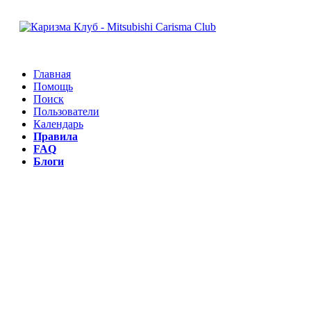
Главная
Помощь
Поиск
Пользователи
Календарь
Правила
FAQ
Блоги