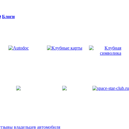
Q
Блоги
тзывы владельцев автомобиля