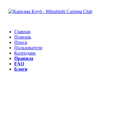
Главная
Помощь
Поиск
Пользователи
Календарь
Правила
FAQ
Блоги