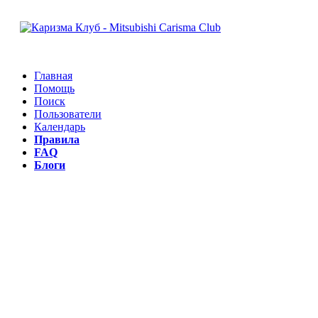
Главная
Помощь
Поиск
Пользователи
Календарь
Правила
FAQ
Блоги