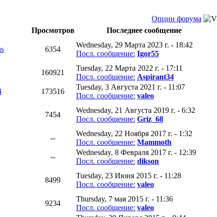
Опции форума
Просмотров
Последнее сообщение
Wednesday, 29 Марта 2023 г. - 18:42
s
6354
Посл. сообщение:
Igor55
Tuesday, 22 Марта 2022 г. - 17:11
160921
Посл. сообщение:
Aspirant34
Tuesday, 3 Августа 2021 г. - 11:07
4
173516
Посл. сообщение:
valeo
Wednesday, 21 Августа 2019 г. - 6:32
7454
Посл. сообщение:
Griz_68
Wednesday, 22 Ноября 2017 г. - 1:32
--
Посл. сообщение:
Mammoth
Wednesday, 8 Февраля 2017 г. - 12:39
--
Посл. сообщение:
dikson
Tuesday, 23 Июня 2015 г. - 11:28
8499
Посл. сообщение:
valeo
Thursday, 7 мая 2015 г. - 11:36
9234
Посл. сообщение:
valeo