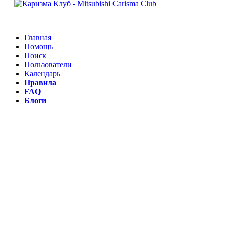
Главная
Помощь
Поиск
Пользователи
Календарь
Правила
FAQ
Блоги
Пои