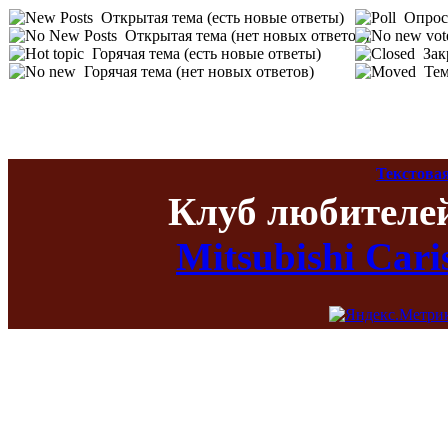
Открытая тема (есть новые ответы)
Опрос 
Открытая тема (нет новых ответов)
Горячая тема (есть новые ответы)
Зак
Горячая тема (нет новых ответов)
Тем
Текстова
Клуб любителе
Mitsubishi Car