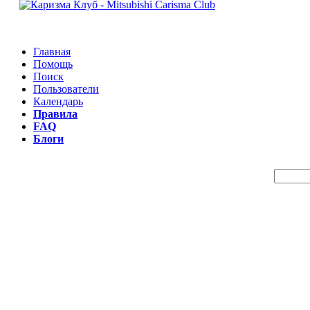
Главная
Помощь
Поиск
Пользователи
Календарь
Правила
FAQ
Блоги
Пои