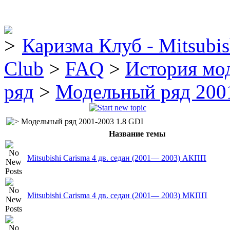
Каризма Клуб - Mitsubis
Club
>
FAQ
>
История мо
ряд
>
Модельный ряд 2001
Модельный ряд 2001-2003 1.8 GDI
Название темы
Mitsubishi Carisma 4 дв. седан (2001— 2003) AКПП
Mitsubishi Carisma 4 дв. седан (2001— 2003) MКПП